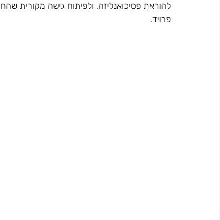
להוראת פסיכואנליזה, ולפיתוח גישה מקורית שה
פרויד.