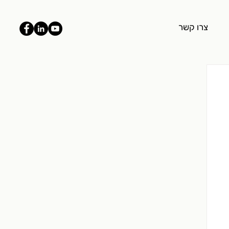
צרו קשר