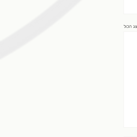
ג הכול