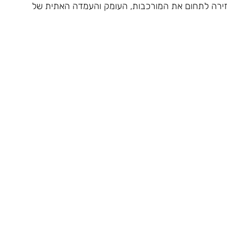
חזירה לתחום את המורכבות, העומק והעמדה האתית של 