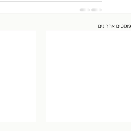
פוסטים אחרונים