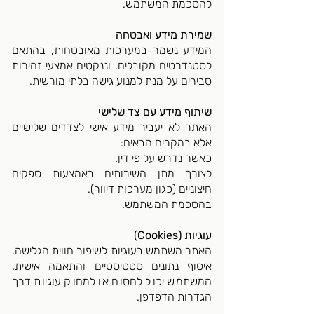
להסכמת המשתמש.
שמירת מידע ואבטחה
המידע נשמר במערכות מאובטחות, בהתאם
לסטנדרטים מקובלים, וננקטים אמצעי זהירות
סבירים על מנת למנוע גישה בלתי מורשית.
שיתוף מידע עם צד שלישי
האתר לא יעביר מידע אישי לצדדים שלישיים
אלא במקרים הבאים:
כאשר נדרש על פי דין.
לצורך מתן השירותים באמצעות ספקים
חיצוניים (כגון מערכות דיוור).
בהסכמת המשתמש.
עוגיות (Cookies)
האתר משתמש בעוגיות לשיפור חווית הגלישה,
איסוף נתונים סטטיסטיים והתאמה אישית.
המשתמש יכול לחסום או למחוק עוגיות דרך
הגדרות הדפדפן.