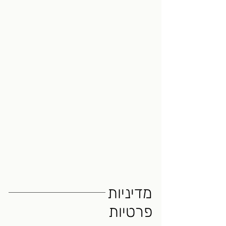
מדיניות
פרטיות