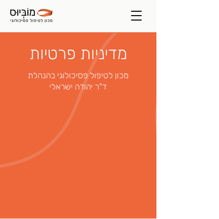
מדיניות פרטיות
מכון לטיפול פסיכולוגי בהנהלת
ד"ר יהודה ישראלי