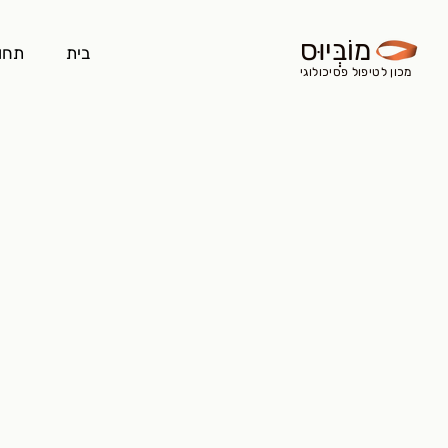
מוֹבְּיוּס
בית
תחו
מכון לטיפול פסיכולוגי