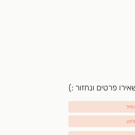
ירו פרטים ונחזור :)