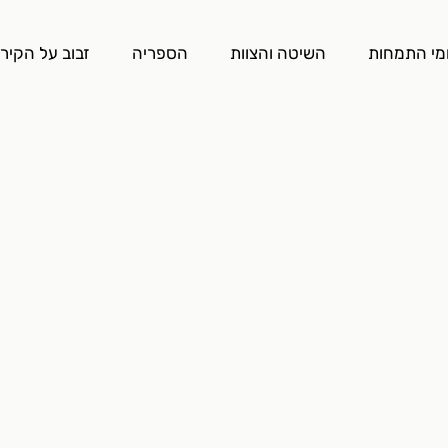
מי התמחות
השיטה והצוות
הספריה
זבוב על הקיר