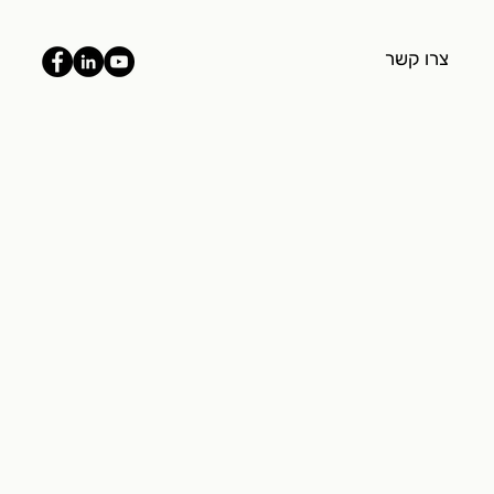
צרו קשר