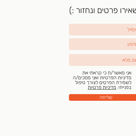
ירו פרטים ונחזור :)
אני מאשר/ת כי קראתי את
מדיניות הפרטיות ואני מסכים/ה
לשמירת הפרטים לצורך טיפול
בפנייתי.
מדיניות פרטיות
שליחה