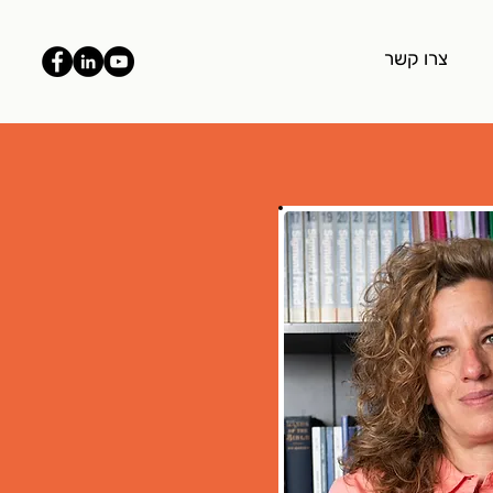
צרו קשר