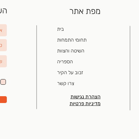
השא
מפת אתר
בית
תחומי התמחות
השיטה והצוות
הספריה
זבוב על הקיר
צרו קשר
הצהרת נגישות
מדיניות פרטיות