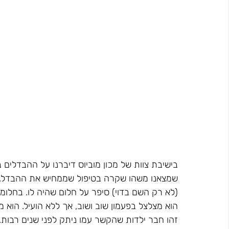
בישיבת צוות של מכון מוביוס דיברנו על ההבדלים 
שמצאנו משהו שקרה בטיפול שממחיש את ההבדל. כמו
(לא רק השם בדוי) סיפר על חלום שהיה לו. בחלומו
הוא מצלצל בפעמון שוב ושוב, אך ללא הועיל. הוא 
זהו חבר ילדות שהקשר עמו ניתק לפני שנים רבות.