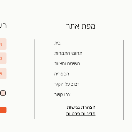
השא
מפת אתר
בית
תחומי התמחות
השיטה והצוות
הספריה
זבוב על הקיר
צרו קשר
הצהרת נגישות
מדיניות פרטיות