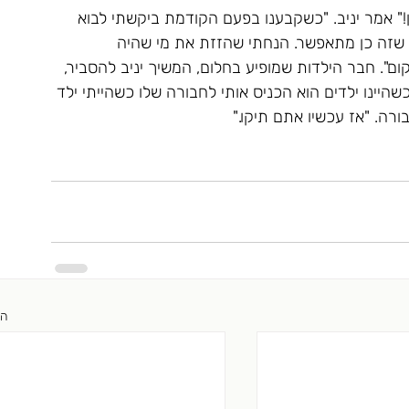
!" אמר יניב. "כשקבענו בפעם הקודמת ביקשתי לבוא 
 שזה כן מתאפשר. הנחתי שהזזת את מי שהיה 
". חבר הילדות שמופיע בחלום, המשיך יניב להסביר, 
היינו ילדים הוא הכניס אותי לחבורה שלו כשהייתי ילד 
ה. "אז עכשיו אתם תיקו."
הצ