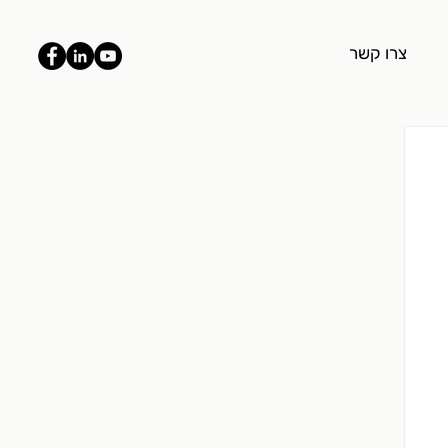
צרו קשר