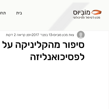
מוֹבְּיוּס
בית
תחו
מכון לטיפול פסיכולוגי
צוות מכון מוביוס
13 בפבר׳ 2017
זמן קריאה 2 דקות
סיפור מהקליניקה על 
לפסיכואנליזה