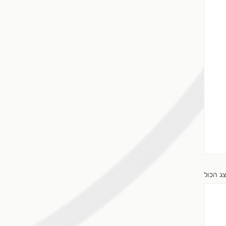
ג הכול