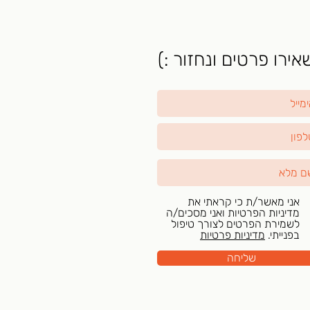
ירו פרטים ונחזור :)
אני מאשר/ת כי קראתי את
מדיניות הפרטיות ואני מסכים/ה
לשמירת הפרטים לצורך טיפול
בפנייתי.
מדיניות פרטיות
שליחה