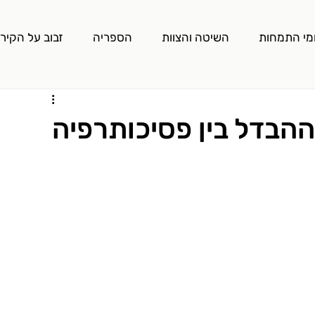
מי התמחות
השיטה והצוות
הספריה
זבוב על הקיר
ההבדל בין פסיכותרפיה