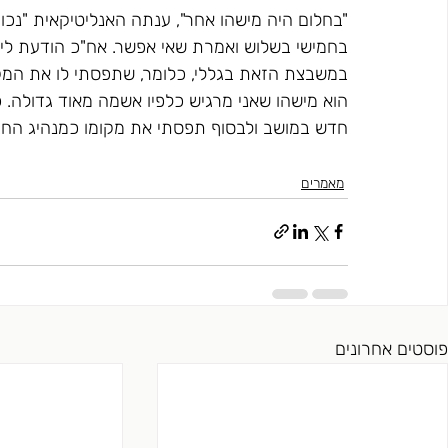
"בחלום היה מישהו אחר", ענתה האנליטיקאית "נכון
בחמישי בשלוש ואמרת שאי אפשר. אח"כ הודעת לי
במשבצת הזאת בגללי, כלומר, שתפסתי לו את המקום
הוא מישהו שאני מרגיש כלפיו אשמה מאוד גדולה. כש
חדש במושב ולבסוף תפסתי את מקומו כמנהיג החבור
מאמרים
פוסטים אחרונים