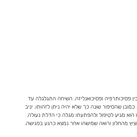
בין פסיכותרפיה ופסיכואנליזה. השיחה התגלגלה עד 
בן שהסיפור שונה כך שלא יהיה ניתן לזהותו. יניב 
 הוא מגיע לטיפול ולהפתעתו מגלה כי הדלת נעולה. 
מציץ מהחלון ורואה שמישהו אחר נמצא כרגע בפגישה. 