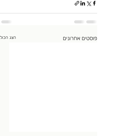
פוסטים אחרונים
הצג הכול