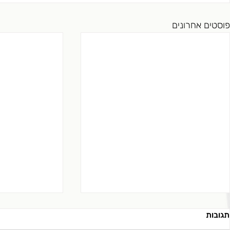
פוסטים אחרונים
תגובות