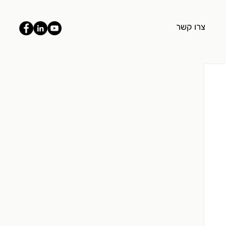
צרו קשר