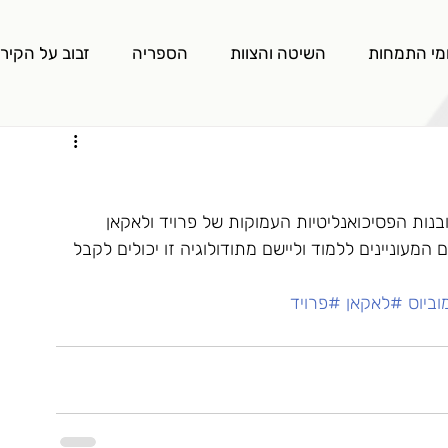
מי התמחות
השיטה והצוות
הספריה
זבוב על הקיר
בנות הפסיכואנליטיות העמוקות של פרויד ולאקאן 
המעוניינים ללמוד וליישם מתודולוגיה זו יכולים לקבל 
ביוס
#לאקאן
#פרויד