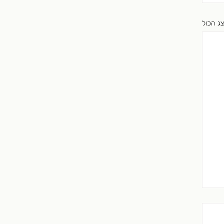
ג הכול