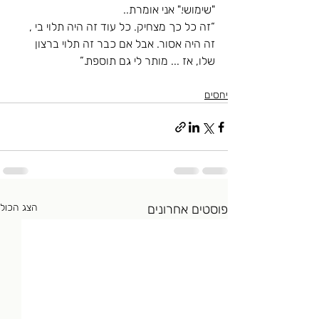
"שימושי." אני אומרת..
“זה כל כך מצחיק. כל עוד זה היה תלוי בי , 
זה היה אסור. אבל אם כבר זה תלוי ברצון 
שלו, אז ... מותר לי גם תוספת.”
יחסים
פוסטים אחרונים
הצג הכול