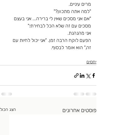
מרים עיניים.
"למה אתה מתכוון?"
"אם אני מסכים שאין לי ברירה... אני בעצם 
מסכים עם זה שלא הכל לבחירתי."
אני מהנהנת.
הפעם לוקח הרבה זמן. "אני יכול לחיות עם 
זה," הוא אומר לבסוף.
יחסים
פוסטים אחרונים
הצג הכול